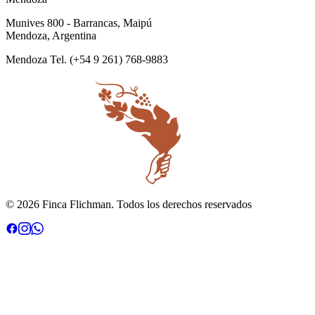
Munives 800 - Barrancas, Maipú
Mendoza, Argentina
Mendoza
Tel.
(+54 9 261)
768‑9883
© 2026 Finca Flichman. Todos los derechos reservados